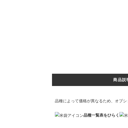
商品説
品種によって価格が異なるため、オプシ
品種一覧表をひらく