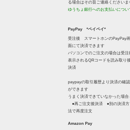
る場合はその旨ご連絡くださいま
ゆうちょ銀行へのお支払いについ
PayPay *ペイペイ*
受注後 スマートホンのPayPay
面にて決済できます
パソコンでのご注文の場合は受注
表示されるQRコードを読み取り
決済
paypayの取引履歴より決済の確認
ができます
うまく決済できていなかった場合
●再ご注文後決済 ●別の決済方
法で再度注文
Amazon Pay