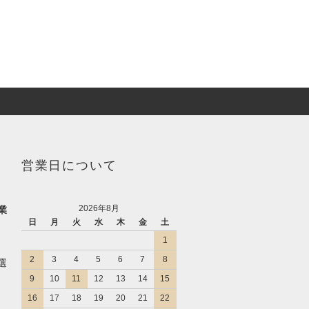
営業日について
2026年8月
業
日
月
火
水
木
金
土
1
2
3
4
5
6
7
8
選
9
10
11
12
13
14
15
16
17
18
19
20
21
22