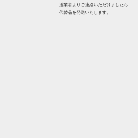
送業者よりご連絡いただけましたら
代替品を発送いたします。