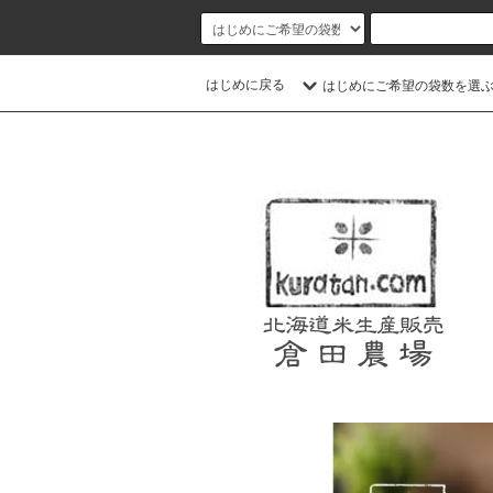
はじめに戻る
はじめにご希望の袋数を選