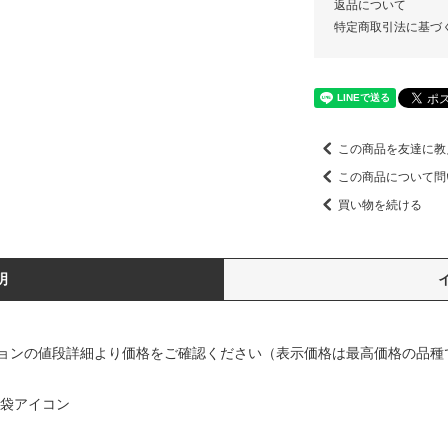
返品について
特定商取引法に基づ
この商品を友達に教
この商品について問
買い物を続ける
明
ョンの値段詳細より価格をご確認ください（表示価格は最高価格の品種