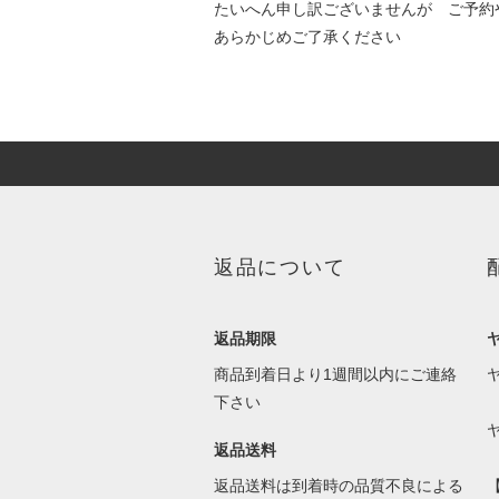
たいへん申し訳ございませんが ご予約
あらかじめご了承ください
返品について
返品期限
商品到着日より1週間以内にご連絡
下さい
返品送料
返品送料は到着時の品質不良による