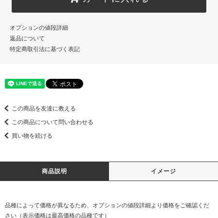
オプションの値段詳細
返品について
特定商取引法に基づく表記
この商品を友達に教える
この商品について問い合わせる
買い物を続ける
商品説明
イメージ
品種によって価格が異なるため、オプションの値段詳細より価格をご確認くだ
さい（表示価格は最高価格の品種です）