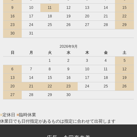
9
10
11
12
13
14
15
16
17
18
19
20
21
22
23
24
25
26
27
28
29
30
31
2026年9月
日
月
火
水
木
金
土
1
2
3
4
5
6
7
8
9
10
11
12
13
14
15
16
17
18
19
20
21
22
23
24
25
26
27
28
29
30
■
定休日
■
臨時休業
休業日でも日付指定があるものは指定に合わせて出荷します