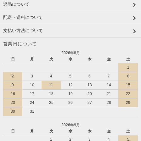
返品について
配送・送料について
支払い方法について
営業日について
2026年8月
日
月
火
水
木
金
土
1
2
3
4
5
6
7
8
9
10
11
12
13
14
15
16
17
18
19
20
21
22
23
24
25
26
27
28
29
30
31
2026年9月
日
月
火
水
木
金
土
1
2
3
4
5