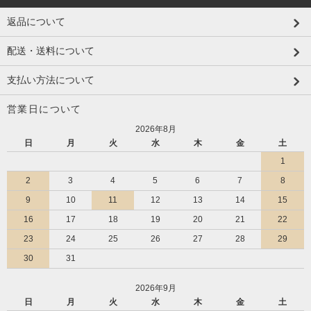
返品について
配送・送料について
支払い方法について
営業日について
2026年8月
日
月
火
水
木
金
土
1
2
3
4
5
6
7
8
9
10
11
12
13
14
15
16
17
18
19
20
21
22
23
24
25
26
27
28
29
30
31
2026年9月
日
月
火
水
木
金
土