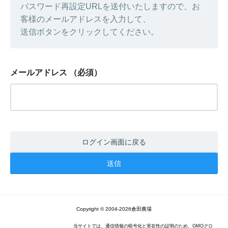
パスワード再設定URLを送付いたしますので、お
客様のメールアドレスを入力して、
送信ボタンをクリックしてください。
メールアドレス
（必須）
ログイン画面に戻る
Copyright © 2004-2026倉田農場
当サイトでは、通信情報の暗号化と実在性の証明のため、GMOグロ