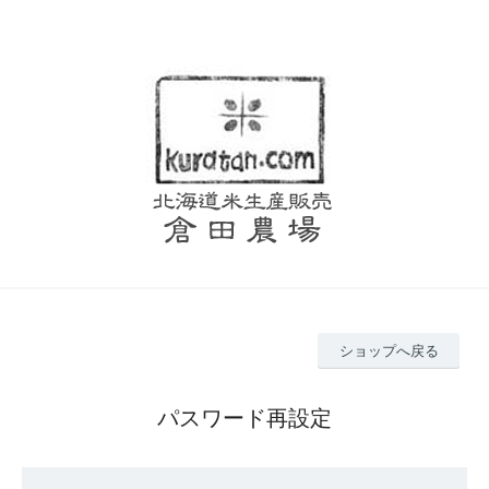
ショップへ戻る
パスワード再設定