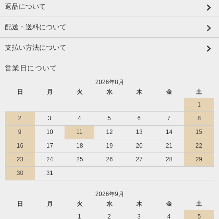
返品について
配送・送料について
支払い方法について
営業日について
2026年8月
日
月
火
水
木
金
土
1
2
3
4
5
6
7
8
9
10
11
12
13
14
15
16
17
18
19
20
21
22
23
24
25
26
27
28
29
30
31
2026年9月
日
月
火
水
木
金
土
1
2
3
4
5